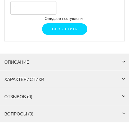
Ожидаем поступления
ОПОВЕСТИТЬ
ОПИСАНИЕ
ХАРАКТЕРИСТИКИ
ОТЗЫВОВ (0)
ВОПРОСЫ (0)