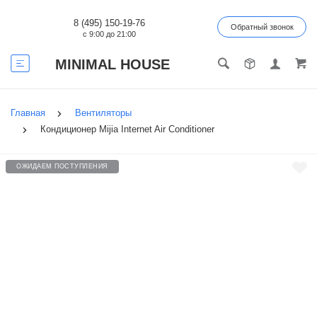
8 (495) 150-19-76
Обратный звонок
с 9:00 до 21:00
MINIMAL HOUSE
Главная
Вентиляторы
Кондиционер Mijia Internet Air Conditioner
ОЖИДАЕМ ПОСТУПЛЕНИЯ