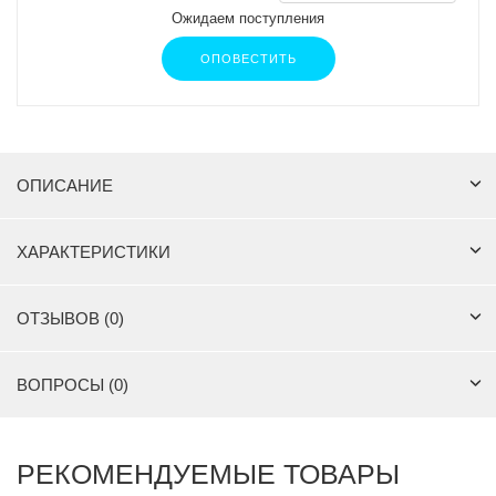
Ожидаем поступления
ОПОВЕСТИТЬ
ОПИСАНИЕ
ХАРАКТЕРИСТИКИ
ОТЗЫВОВ (0)
ВОПРОСЫ (0)
РЕКОМЕНДУЕМЫЕ ТОВАРЫ