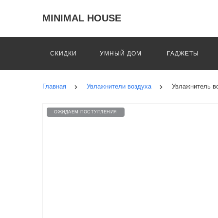
MINIMAL HOUSE
СКИДКИ
УМНЫЙ ДОМ
ГАДЖЕТЫ
Главная
Увлажнители воздуха
Увлажнитель во
ОЖИДАЕМ ПОСТУПЛЕНИЯ