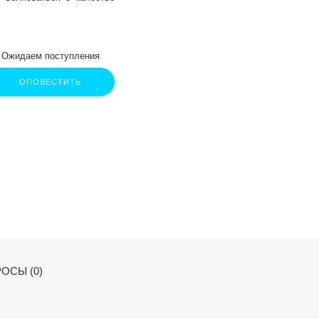
Ожидаем поступления
ОПОВЕСТИТЬ
ОСЫ (0)