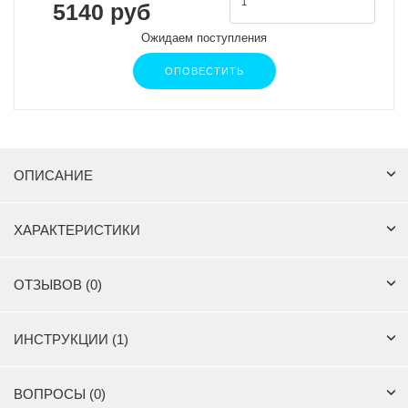
5140 руб
Ожидаем поступления
ОПОВЕСТИТЬ
ОПИСАНИЕ
ХАРАКТЕРИСТИКИ
ОТЗЫВОВ (0)
ИНСТРУКЦИИ (1)
ВОПРОСЫ (0)