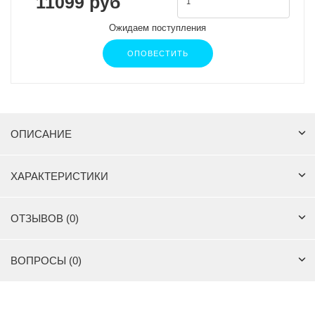
11099 руб
Ожидаем поступления
ОПОВЕСТИТЬ
ОПИСАНИЕ
ХАРАКТЕРИСТИКИ
ОТЗЫВОВ (0)
ВОПРОСЫ (0)