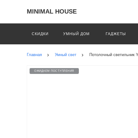
MINIMAL HOUSE
СКИДКИ
УМНЫЙ ДОМ
ГАДЖЕТЫ
Главная
Умный свет
Потолочный светильник Ye
ОЖИДАЕМ ПОСТУПЛЕНИЯ