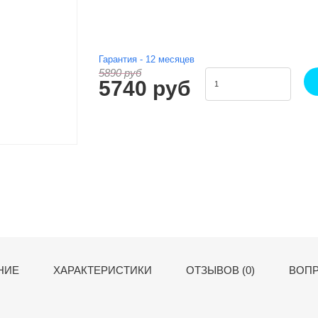
Гарантия -
12
месяцев
5890 руб
5740 руб
НИЕ
ХАРАКТЕРИСТИКИ
ОТЗЫВОВ (0)
ВОПР