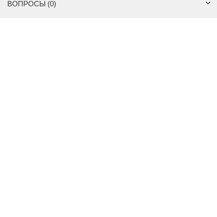
ВОПРОСЫ (0)