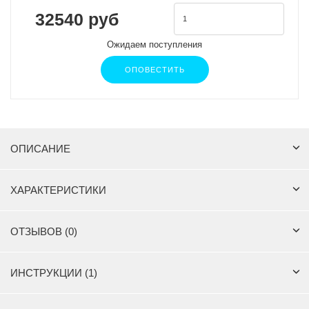
32540 руб
Ожидаем поступления
ОПОВЕСТИТЬ
ОПИСАНИЕ
ХАРАКТЕРИСТИКИ
ОТЗЫВОВ (0)
ИНСТРУКЦИИ (1)