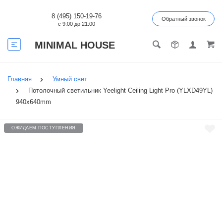
8 (495) 150-19-76
Обратный звонок
с 9:00 до 21:00
MINIMAL HOUSE
Главная
Умный свет
Потолочный светильник Yeelight Ceiling Light Pro (YLXD49YL)
940x640mm
ОЖИДАЕМ ПОСТУПЛЕНИЯ