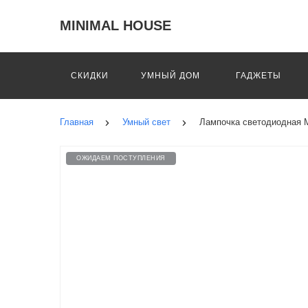
MINIMAL HOUSE
СКИДКИ
УМНЫЙ ДОМ
ГАДЖЕТЫ
Главная
Умный свет
Лампочка светодиодная M
ОЖИДАЕМ ПОСТУПЛЕНИЯ