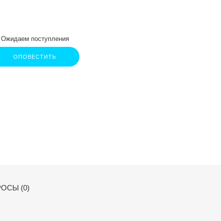
Ожидаем поступления
ОПОВЕСТИТЬ
ОСЫ (0)