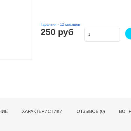
Гарантия -
12
месяцев
250 руб
НИЕ
ХАРАКТЕРИСТИКИ
ОТЗЫВОВ (0)
ВОПР