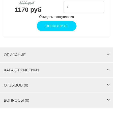
1220 руб
1170 руб
Ожидаем поступления
ОПОВЕСТИТЬ
ОПИСАНИЕ
ХАРАКТЕРИСТИКИ
ОТЗЫВОВ (0)
ВОПРОСЫ (0)