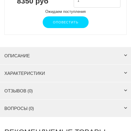
8350 руб
Ожидаем поступления
ОПОВЕСТИТЬ
ОПИСАНИЕ
ХАРАКТЕРИСТИКИ
ОТЗЫВОВ (0)
ВОПРОСЫ (0)