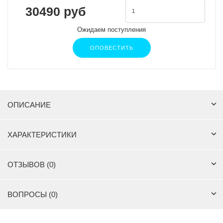
30490 руб
Ожидаем поступления
ОПОВЕСТИТЬ
ОПИСАНИЕ
ХАРАКТЕРИСТИКИ
ОТЗЫВОВ (0)
ВОПРОСЫ (0)