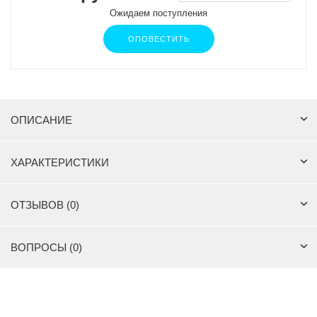
Ожидаем поступления
ОПОВЕСТИТЬ
ОПИСАНИЕ
ХАРАКТЕРИСТИКИ
ОТЗЫВОВ (0)
ВОПРОСЫ (0)