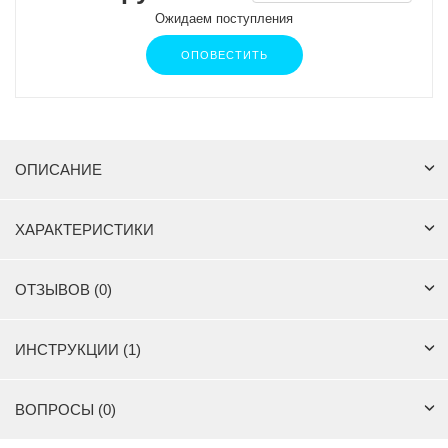
Ожидаем поступления
ОПОВЕСТИТЬ
ОПИСАНИЕ
ХАРАКТЕРИСТИКИ
ОТЗЫВОВ (0)
ИНСТРУКЦИИ (1)
ВОПРОСЫ (0)