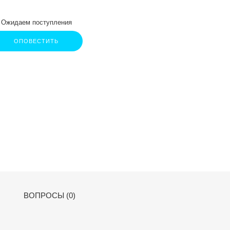
Ожидаем поступления
ОПОВЕСТИТЬ
ВОПРОСЫ (0)