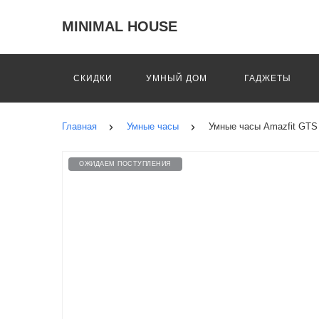
MINIMAL HOUSE
СКИДКИ
УМНЫЙ ДОМ
ГАДЖЕТЫ
Главная
Умные часы
Умные часы Amazfit GTS 2
ОЖИДАЕМ ПОСТУПЛЕНИЯ