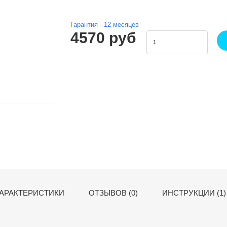
Гарантия -
12
месяцев
4570 руб
АРАКТЕРИСТИКИ
ОТЗЫВОВ (0)
ИНСТРУКЦИИ (1)