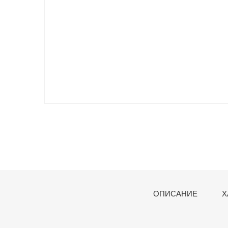
ОПИСАНИЕ
Х