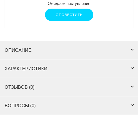
Ожидаем поступления
ОПОВЕСТИТЬ
ОПИСАНИЕ
ХАРАКТЕРИСТИКИ
ОТЗЫВОВ (0)
ВОПРОСЫ (0)