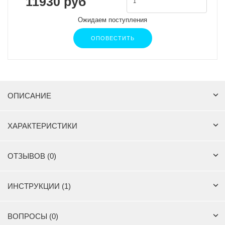
11930 руб
Ожидаем поступления
ОПОВЕСТИТЬ
ОПИСАНИЕ
ХАРАКТЕРИСТИКИ
ОТЗЫВОВ (0)
ИНСТРУКЦИИ (1)
ВОПРОСЫ (0)