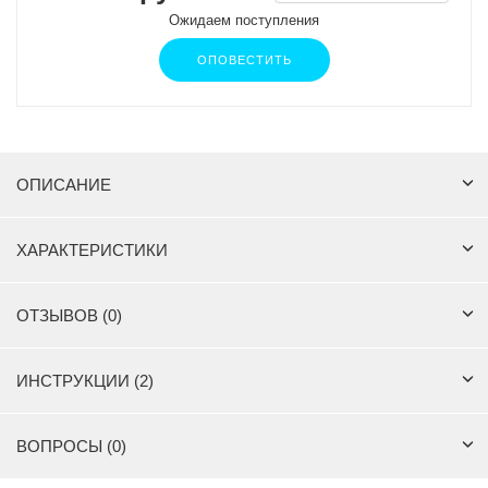
Ожидаем поступления
ОПОВЕСТИТЬ
ОПИСАНИЕ
ХАРАКТЕРИСТИКИ
ОТЗЫВОВ (0)
ИНСТРУКЦИИ (2)
ВОПРОСЫ (0)