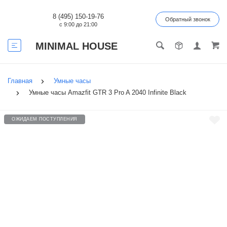
8 (495) 150-19-76
Обратный звонок
с 9:00 до 21:00
MINIMAL HOUSE
Главная
Умные часы
Умные часы Amazfit GTR 3 Pro A 2040 Infinite Black
ОЖИДАЕМ ПОСТУПЛЕНИЯ