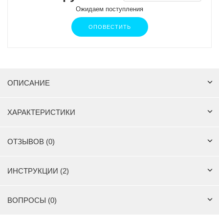
Ожидаем поступления
ОПОВЕСТИТЬ
ОПИСАНИЕ
ХАРАКТЕРИСТИКИ
ОТЗЫВОВ (0)
ИНСТРУКЦИИ (2)
ВОПРОСЫ (0)