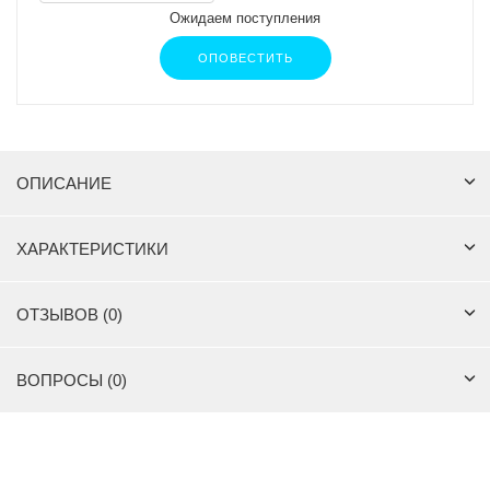
Ожидаем поступления
ОПОВЕСТИТЬ
ОПИСАНИЕ
ХАРАКТЕРИСТИКИ
ОТЗЫВОВ (0)
ВОПРОСЫ (0)