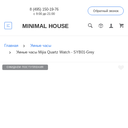
8 (495) 150-19-76
Обратный звонок
с 9:00 до 21:00
MINIMAL HOUSE
Главная
Умные часы
Умные часы Mijia Quartz Watch - SYB01-Grey
ОЖИДАЕМ ПОСТУПЛЕНИЯ