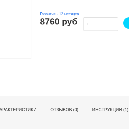
Гарантия -
12
месяцев
8760 руб
АРАКТЕРИСТИКИ
ОТЗЫВОВ (0)
ИНСТРУКЦИИ (1)