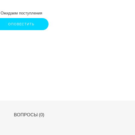
Ожидаем поступления
ОПОВЕСТИТЬ
ВОПРОСЫ (0)