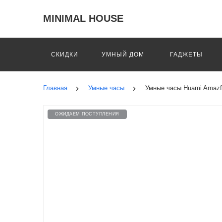
MINIMAL HOUSE
СКИДКИ
УМНЫЙ ДОМ
ГАДЖЕТЫ
Главная
Умные часы
Умные часы Huami Amazfi
ОЖИДАЕМ ПОСТУПЛЕНИЯ