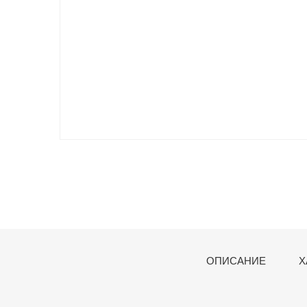
ОПИСАНИЕ
Х