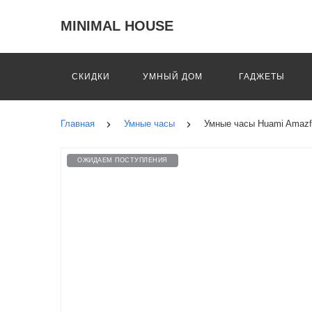
MINIMAL HOUSE
СКИДКИ
УМНЫЙ ДОМ
ГАДЖЕТЫ
Главная
Умные часы
Умные часы Huami Amazfi
ОЖИДАЕМ ПОСТУПЛЕНИЯ