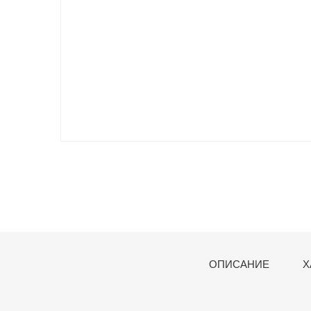
ОПИСАНИЕ
Х