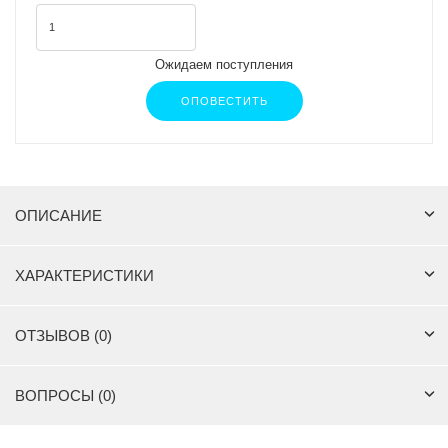
Ожидаем поступления
ОПОВЕСТИТЬ
ОПИСАНИЕ
ХАРАКТЕРИСТИКИ
ОТЗЫВОВ (0)
ВОПРОСЫ (0)