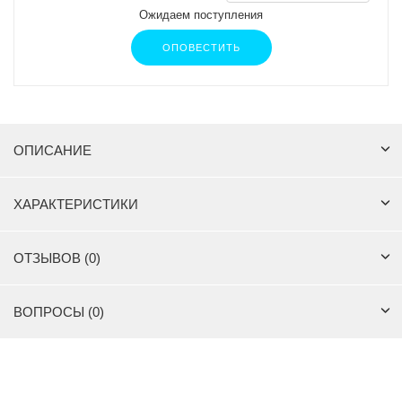
Ожидаем поступления
ОПОВЕСТИТЬ
ОПИСАНИЕ
ХАРАКТЕРИСТИКИ
ОТЗЫВОВ (0)
ВОПРОСЫ (0)