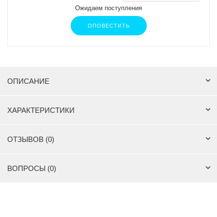
Ожидаем поступления
ОПОВЕСТИТЬ
ОПИСАНИЕ
ХАРАКТЕРИСТИКИ
ОТЗЫВОВ (0)
ВОПРОСЫ (0)