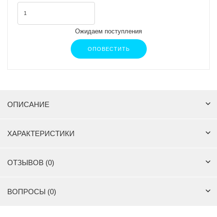
Ожидаем поступления
ОПОВЕСТИТЬ
ОПИСАНИЕ
ХАРАКТЕРИСТИКИ
ОТЗЫВОВ (0)
ВОПРОСЫ (0)