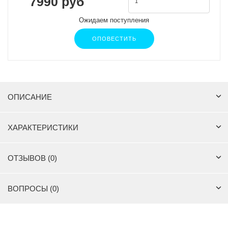
7990 руб
Ожидаем поступления
ОПОВЕСТИТЬ
ОПИСАНИЕ
ХАРАКТЕРИСТИКИ
ОТЗЫВОВ (0)
ВОПРОСЫ (0)