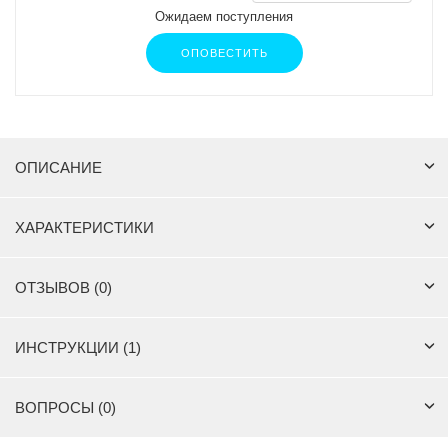
Ожидаем поступления
ОПОВЕСТИТЬ
ОПИСАНИЕ
ХАРАКТЕРИСТИКИ
ОТЗЫВОВ (0)
ИНСТРУКЦИИ (1)
ВОПРОСЫ (0)