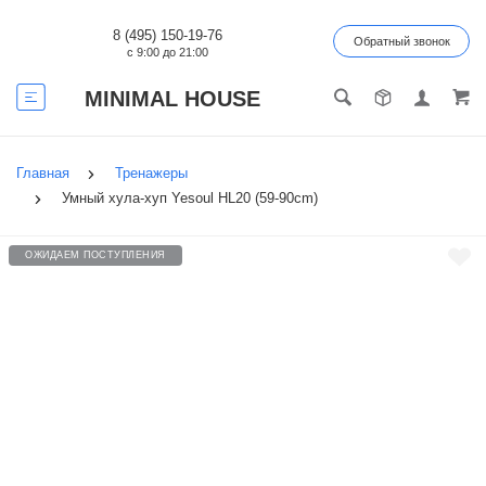
8 (495) 150-19-76
Обратный звонок
с 9:00 до 21:00
MINIMAL HOUSE
Главная
Тренажеры
Умный хула-хуп Yesoul HL20 (59-90cm)
ОЖИДАЕМ ПОСТУПЛЕНИЯ