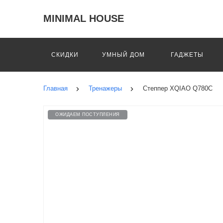
MINIMAL HOUSE
СКИДКИ
УМНЫЙ ДОМ
ГАДЖЕТЫ
Главная
Тренажеры
Степпер XQIAO Q780C
ОЖИДАЕМ ПОСТУПЛЕНИЯ