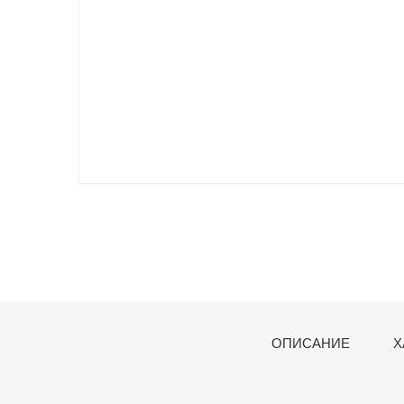
ОПИСАНИЕ
Х