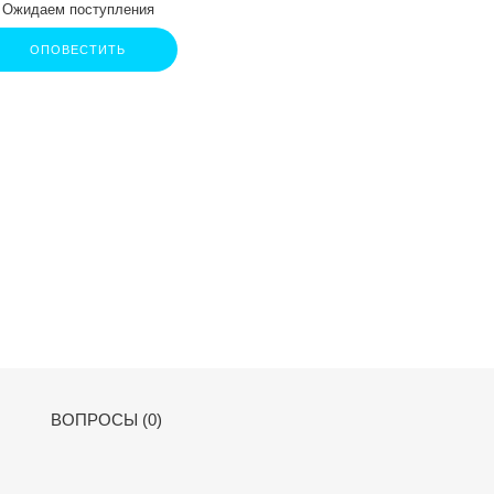
Ожидаем поступления
ОПОВЕСТИТЬ
ВОПРОСЫ (0)