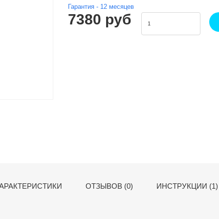
Гарантия -
12
месяцев
7380 руб
АРАКТЕРИСТИКИ
ОТЗЫВОВ (0)
ИНСТРУКЦИИ (1)