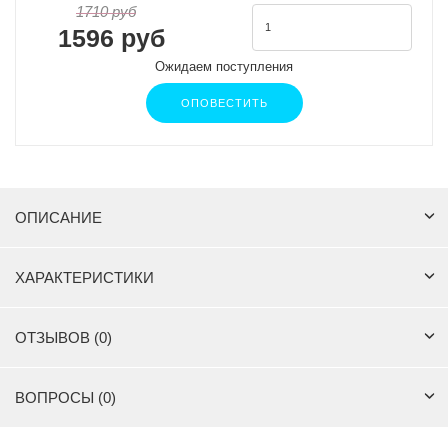
1710 руб
1596 руб
Ожидаем поступления
ОПОВЕСТИТЬ
ОПИСАНИЕ
ХАРАКТЕРИСТИКИ
ОТЗЫВОВ (0)
ВОПРОСЫ (0)