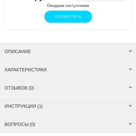
Ожидаем поступления
ОПОВЕСТИТЬ
ОПИСАНИЕ
ХАРАКТЕРИСТИКИ
ОТЗЫВОВ (0)
ИНСТРУКЦИИ (1)
ВОПРОСЫ (0)