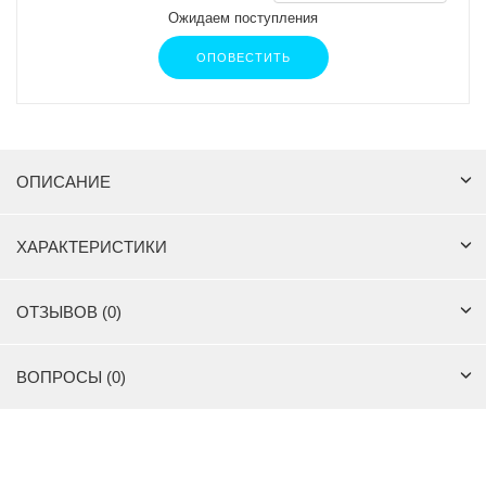
Ожидаем поступления
ОПОВЕСТИТЬ
ОПИСАНИЕ
ХАРАКТЕРИСТИКИ
ОТЗЫВОВ (0)
ВОПРОСЫ (0)