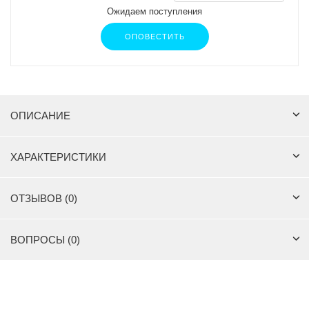
Ожидаем поступления
ОПОВЕСТИТЬ
ОПИСАНИЕ
ХАРАКТЕРИСТИКИ
ОТЗЫВОВ (0)
ВОПРОСЫ (0)