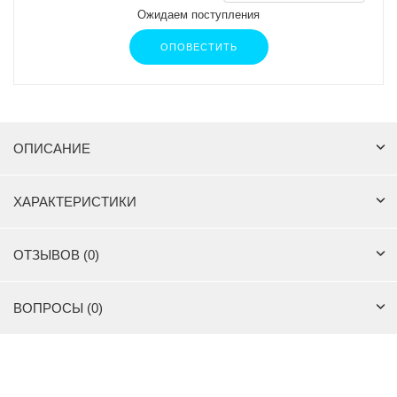
Ожидаем поступления
ОПОВЕСТИТЬ
ОПИСАНИЕ
ХАРАКТЕРИСТИКИ
ОТЗЫВОВ (0)
ВОПРОСЫ (0)