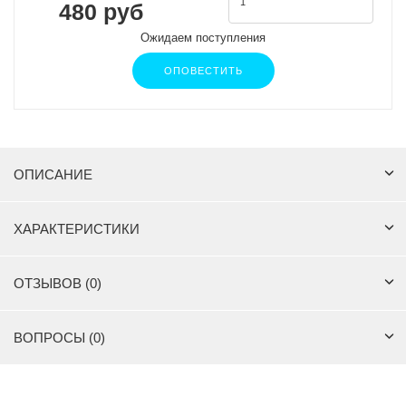
480 руб
Ожидаем поступления
ОПОВЕСТИТЬ
ОПИСАНИЕ
ХАРАКТЕРИСТИКИ
ОТЗЫВОВ (0)
ВОПРОСЫ (0)