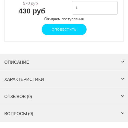
570 руб
430 руб
Ожидаем поступления
ОПОВЕСТИТЬ
ОПИСАНИЕ
ХАРАКТЕРИСТИКИ
ОТЗЫВОВ (0)
ВОПРОСЫ (0)