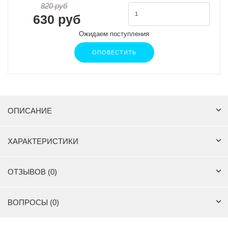
820 руб
630 руб
Ожидаем поступления
ОПОВЕСТИТЬ
ОПИСАНИЕ
ХАРАКТЕРИСТИКИ
ОТЗЫВОВ (0)
ВОПРОСЫ (0)