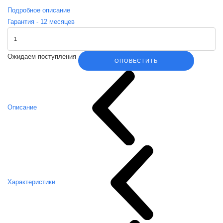
Подробное описание
Гарантия -
12
месяцев
Ожидаем поступления
ОПОВЕСТИТЬ
Описание
Характеристики