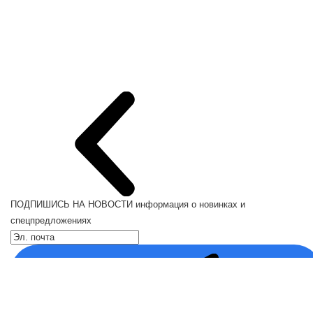
ПОДПИШИСЬ НА НОВОСТИ
информация о новинках и
спецпредложениях