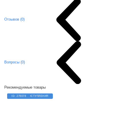
Отзывов (0)
Вопросы (0)
Рекомендуемые товары
ОЖИДАЕМ ПОСТУПЛЕНИЯ
ID: 276078