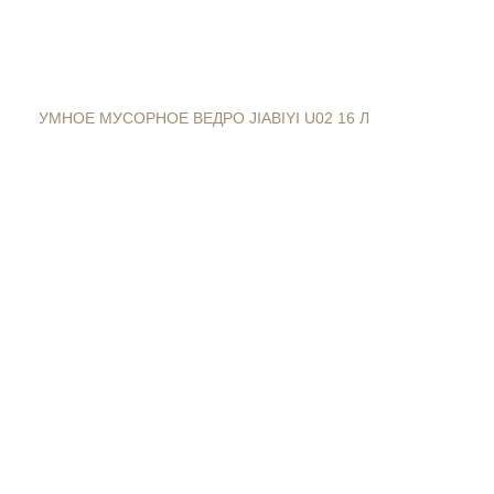
УМНОЕ МУСОРНОЕ ВЕДРО JIABIYI U02 16 Л