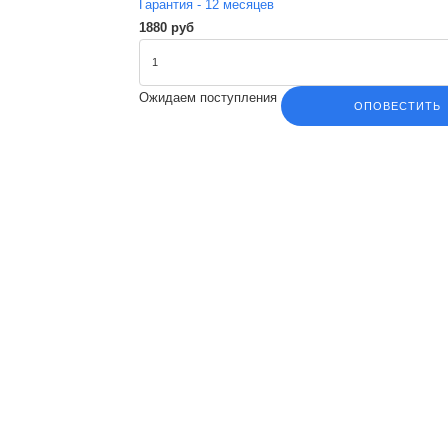
Гарантия -
12
месяцев
1880 руб
Ожидаем поступления
ОПОВЕСТИТЬ