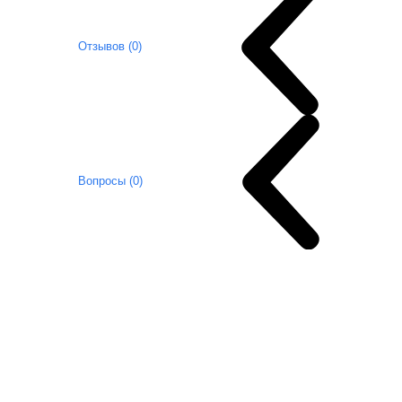
Отзывов (0)
Вопросы (0)