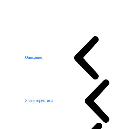
Описание
Характеристики