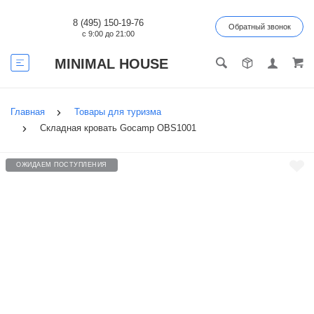
8 (495) 150-19-76
Обратный звонок
с 9:00 до 21:00
MINIMAL HOUSE
Главная
Товары для туризма
Складная кровать Gocamp OBS1001
ОЖИДАЕМ ПОСТУПЛЕНИЯ