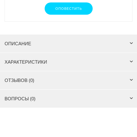
ОПОВЕСТИТЬ
ОПИСАНИЕ
ХАРАКТЕРИСТИКИ
ОТЗЫВОВ (0)
ВОПРОСЫ (0)