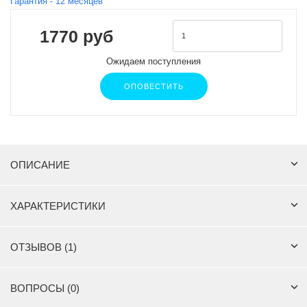
Гарантия -
12
месяцев
1770 руб
Ожидаем поступления
ОПОВЕСТИТЬ
ОПИСАНИЕ
ХАРАКТЕРИСТИКИ
ОТЗЫВОВ (1)
ВОПРОСЫ (0)