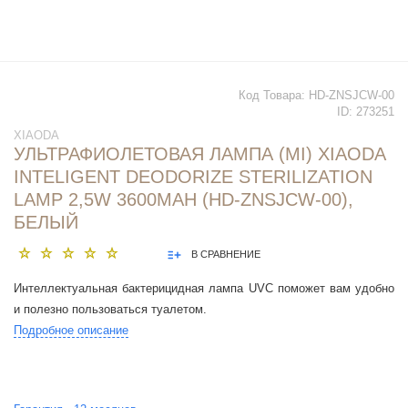
Код Товара:
HD-ZNSJCW-00
ID:
273251
XIAODA
УЛЬТРАФИОЛЕТОВАЯ ЛАМПА (MI) XIAODA
INTELIGENT DEODORIZE STERILIZATION
LAMP 2,5W 3600MAH (HD-ZNSJCW-00),
БЕЛЫЙ
В СРАВНЕНИЕ
Интеллектуальная бактерицидная лампа UVC поможет вам удобно
и полезно пользоваться туалетом.
Подробное описание