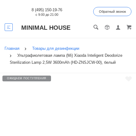
8 (495) 150-19-76
Обратный звонок
с 9:00 до 21:00
MINIMAL HOUSE
Главная
Товары для дезинфекции
Ультрафиолетовая лампа (Mi) Xiaoda Inteligent Deodorize
Sterilization Lamp 2,5W 3600mAh (HD-ZNSJCW-00), белый
ОЖИДАЕМ ПОСТУПЛЕНИЯ