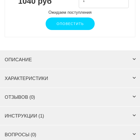
1040 руб
Ожидаем поступления
ОПОВЕСТИТЬ
ОПИСАНИЕ
ХАРАКТЕРИСТИКИ
ОТЗЫВОВ (0)
ИНСТРУКЦИИ (1)
ВОПРОСЫ (0)