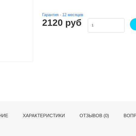
Гарантия -
12
месяцев
2120 руб
НИЕ
ХАРАКТЕРИСТИКИ
ОТЗЫВОВ (0)
ВОПР