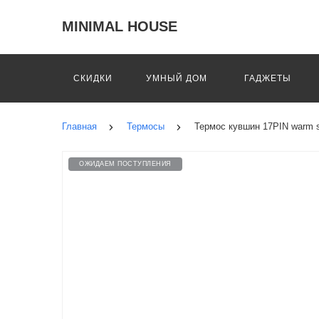
MINIMAL HOUSE
СКИДКИ
УМНЫЙ ДОМ
ГАДЖЕТЫ
Главная
Термосы
Термос кувшин 17PIN warm st
ОЖИДАЕМ ПОСТУПЛЕНИЯ