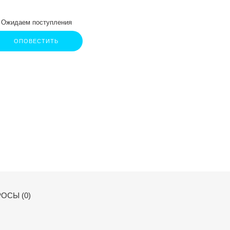
Ожидаем поступления
ОПОВЕСТИТЬ
ОСЫ (0)