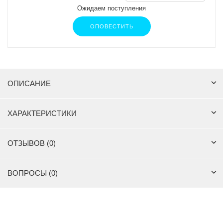
Ожидаем поступления
ОПОВЕСТИТЬ
ОПИСАНИЕ
ХАРАКТЕРИСТИКИ
ОТЗЫВОВ (0)
ВОПРОСЫ (0)