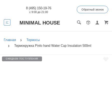
8 (495) 150-19-76
Обратный звонок
с 9:00 до 21:00
MINIMAL HOUSE
Главная
Термосы
Термокружка Pinlo hand Water Cup Insulation 500ml
ОЖИДАЕМ ПОСТУПЛЕНИЯ