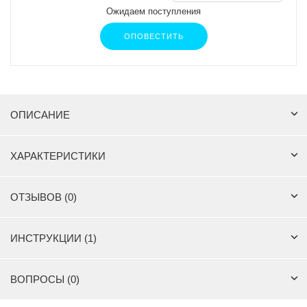
Ожидаем поступления
ОПОВЕСТИТЬ
ОПИСАНИЕ
ХАРАКТЕРИСТИКИ
ОТЗЫВОВ (0)
ИНСТРУКЦИИ (1)
ВОПРОСЫ (0)