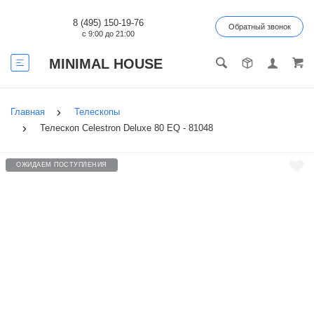
8 (495) 150-19-76
Обратный звонок
с 9:00 до 21:00
MINIMAL HOUSE
Главная
Телескопы
Телескоп Celestron Deluxe 80 EQ - 81048
ОЖИДАЕМ ПОСТУПЛЕНИЯ