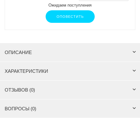
Ожидаем поступления
ОПОВЕСТИТЬ
ОПИСАНИЕ
ХАРАКТЕРИСТИКИ
ОТЗЫВОВ (0)
ВОПРОСЫ (0)