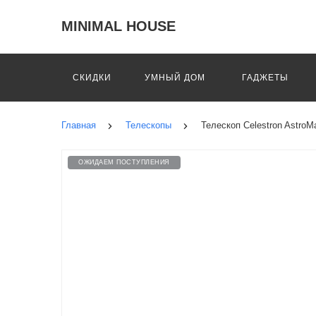
MINIMAL HOUSE
СКИДКИ
УМНЫЙ ДОМ
ГАДЖЕТЫ
Главная
Телескопы
Телескоп Celestron AstroM
ОЖИДАЕМ ПОСТУПЛЕНИЯ