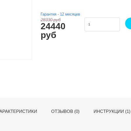
Гарантия -
12
месяцев
28330 руб
24440
руб
АРАКТЕРИСТИКИ
ОТЗЫВОВ (0)
ИНСТРУКЦИИ (1)