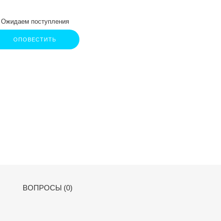
Ожидаем поступления
ОПОВЕСТИТЬ
ВОПРОСЫ (0)