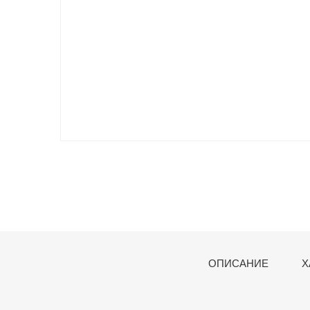
ОПИСАНИЕ
Х