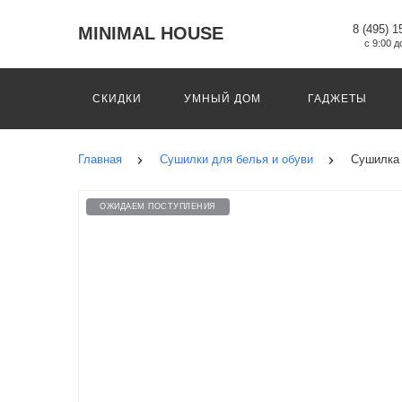
8 (495) 1
MINIMAL HOUSE
с 9:00 д
СКИДКИ
УМНЫЙ ДОМ
ГАДЖЕТЫ
Главная
Сушилки для белья и обуви
Сушилка 
ОЖИДАЕМ ПОСТУПЛЕНИЯ