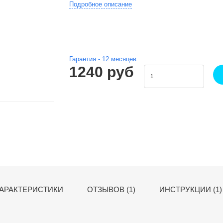
Подробное описание
Гарантия -
12
месяцев
1240 руб
АРАКТЕРИСТИКИ
ОТЗЫВОВ (1)
ИНСТРУКЦИИ (1)