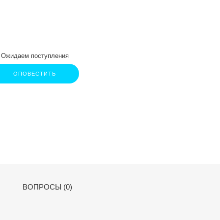
Ожидаем поступления
ОПОВЕСТИТЬ
ВОПРОСЫ (0)