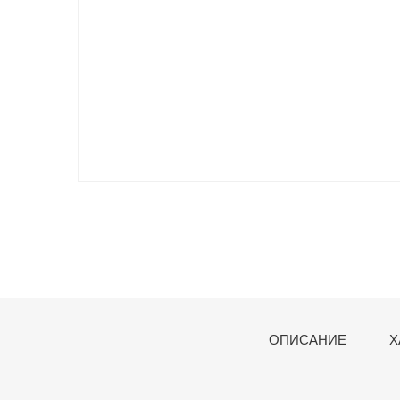
ОПИСАНИЕ
Х