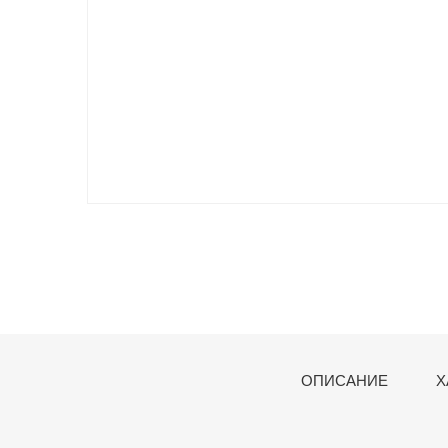
ОПИСАНИЕ
Х