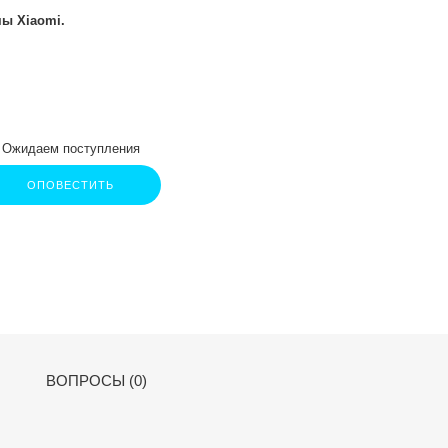
мы Xiaomi.
Ожидаем поступления
ОПОВЕСТИТЬ
ВОПРОСЫ (0)