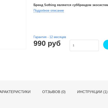
Бренд Sothing является суббрендом экосисте
Подробное описание
Гарантия -
12
месяцев
990 руб
АРАКТЕРИСТИКИ
ОТЗЫВОВ (0)
ИНСТРУКЦИИ (1)