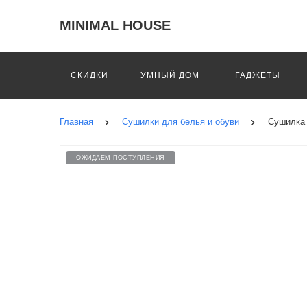
MINIMAL HOUSE
СКИДКИ
УМНЫЙ ДОМ
ГАДЖЕТЫ
Главная
Сушилки для белья и обуви
Сушилка д
ОЖИДАЕМ ПОСТУПЛЕНИЯ