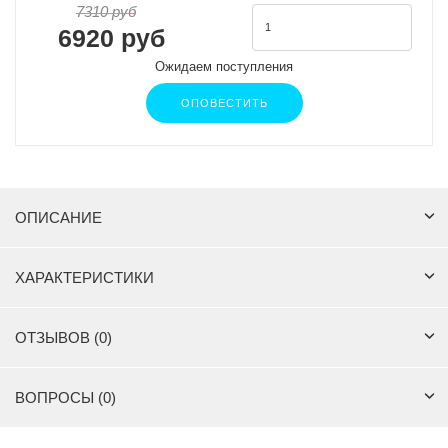
7310 руб
6920 руб
Ожидаем поступления
ОПОВЕСТИТЬ
ОПИСАНИЕ
ХАРАКТЕРИСТИКИ
ОТЗЫВОВ (0)
ВОПРОСЫ (0)