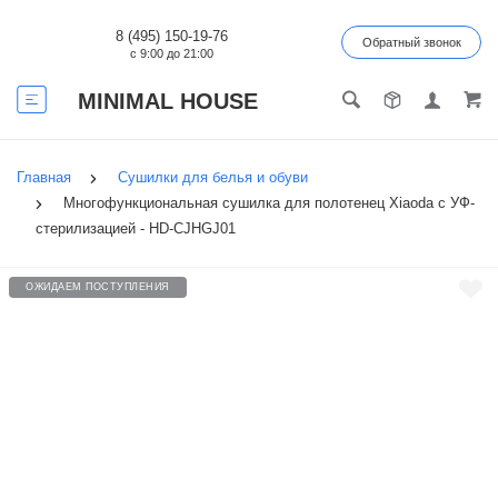
8 (495) 150-19-76
Обратный звонок
с 9:00 до 21:00
MINIMAL HOUSE
Главная
Сушилки для белья и обуви
Многофункциональная сушилка для полотенец Xiaoda с УФ-
стерилизацией - HD-CJHGJ01
ОЖИДАЕМ ПОСТУПЛЕНИЯ