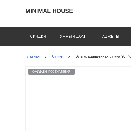
MINIMAL HOUSE
СКИДКИ
УМНЫЙ ДОМ
ГАДЖЕТЫ
Главная
Сумки
Влагозащищенная сумка 90 Poin
ОЖИДАЕМ ПОСТУПЛЕНИЯ