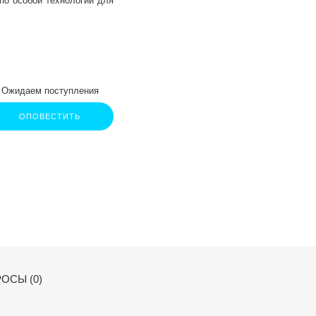
по особой технологии для
Ожидаем поступления
ОПОВЕСТИТЬ
ОСЫ (0)